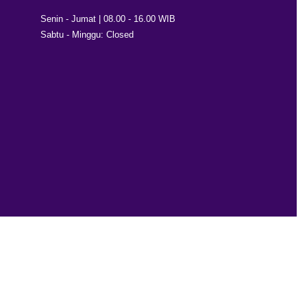
Senin - Jumat | 08.00 - 16.00 WIB
Sabtu - Minggu: Closed