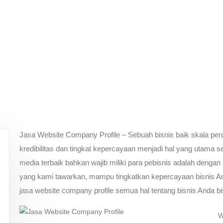
Jasa Website Company Profile – Sebuah bisnis baik skala per
kredibilitas dan tingkat kepercayaan menjadi hal yang utama s
media terbaik bahkan wajib miliki para pebisnis adalah dengan
yang kami tawarkan, mampu tingkatkan kepercayaan bisnis And
jasa website company profile semua hal tentang bisnis Anda bi
W