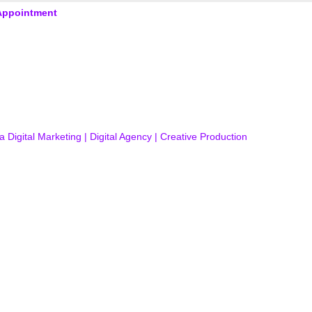
Appointment