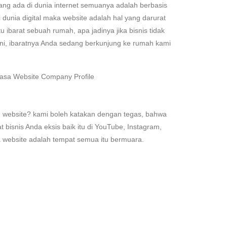
ang ada di dunia internet semuanya adalah berbasis
dunia digital maka website adalah hal yang darurat
u ibarat sebuah rumah, apa jadinya jika bisnis tidak
ni, ibaratnya Anda sedang berkunjung ke rumah kami
an website? kami boleh katakan dengan tegas, bahwa
 bisnis Anda eksis baik itu di YouTube, Instagram,
 website adalah tempat semua itu bermuara.