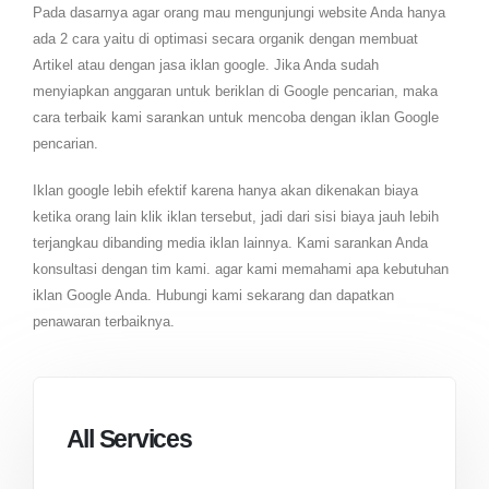
Pada dasarnya agar orang mau mengunjungi website Anda hanya
ada 2 cara yaitu di optimasi secara organik dengan membuat
Artikel atau dengan jasa iklan google. Jika Anda sudah
menyiapkan anggaran untuk beriklan di Google pencarian, maka
cara terbaik kami sarankan untuk mencoba dengan iklan Google
pencarian.
Iklan google lebih efektif karena hanya akan dikenakan biaya
ketika orang lain klik iklan tersebut, jadi dari sisi biaya jauh lebih
terjangkau dibanding media iklan lainnya. Kami sarankan Anda
konsultasi dengan tim kami. agar kami memahami apa kebutuhan
iklan Google Anda. Hubungi kami sekarang dan dapatkan
penawaran terbaiknya.
All Services