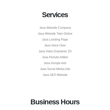
Services
Jasa Website Company
Jasa Website Toko Online
Jasa Landing Page
Jasa Voice Over
Jasa Video Explainer 2D
Jasa Penulis Artikel
Jasa Google Ads
Jasa Social Media Ads
Jasa SEO Website
Business Hours