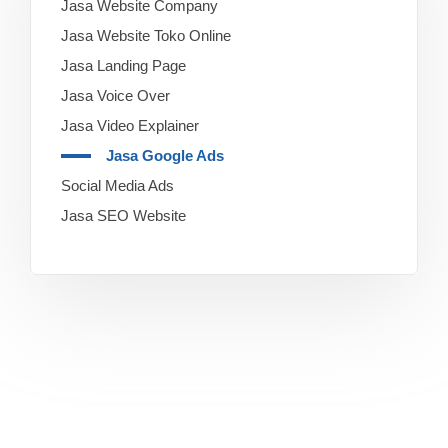
Jasa Website Company
Jasa Website Toko Online
Jasa Landing Page
Jasa Voice Over
Jasa Video Explainer
Jasa Google Ads
Social Media Ads
Jasa SEO Website