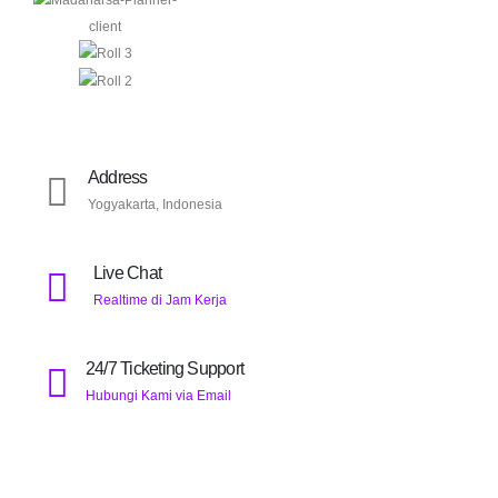
Address
Yogyakarta, Indonesia
Live Chat
Realtime di Jam Kerja
24/7 Ticketing Support
Hubungi Kami via Email