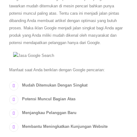
tawarkan mudah ditemukan di mesin pencari bahkan punya
potensi muncul paling atas. Tentu cara ini menjadi jalan pintas
dibanding Anda membuat artikel dengan optimasi yang butuh
proses. Maka iklan Google menjadi jalan singkat bagi Anda agar
produk yang Anda miliki mudah dikenal oleh masyarakat dan
potensi mendapatkan pelanggan hanya dari Google.
Manfaat saat Anda beriklan dengan Google pencarian:
Mudah Ditemukan Dengan Singkat
Potensi Muncul Bagian Atas
Menjangkau Pelanggan Baru
Membantu Meningkatkan Kunjungan Website