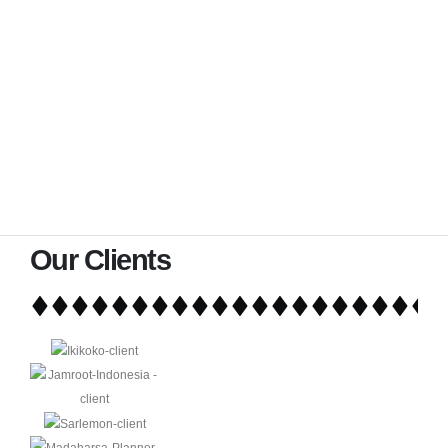
Our Clients