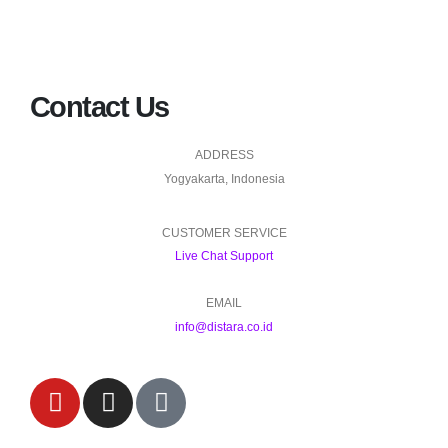
Contact Us
ADDRESS
Yogyakarta, Indonesia
CUSTOMER SERVICE
Live Chat Support
EMAIL
info@distara.co.id