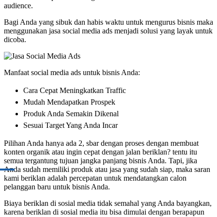
audience.
Bagi Anda yang sibuk dan habis waktu untuk mengurus bisnis maka
menggunakan jasa social media ads menjadi solusi yang layak untuk
dicoba.
Manfaat social media ads untuk bisnis Anda:
Cara Cepat Meningkatkan Traffic
Mudah Mendapatkan Prospek
Produk Anda Semakin Dikenal
Sesuai Target Yang Anda Incar
Pilihan Anda hanya ada 2, sbar dengan proses dengan membuat
konten organik atau ingin cepat dengan jalan beriklan? tentu itu
semua tergantung tujuan jangka panjang bisnis Anda. Tapi, jika
Anda sudah memiliki produk atau jasa yang sudah siap, maka saran
kami beriklan adalah percepatan untuk mendatangkan calon
pelanggan baru untuk bisnis Anda.
Biaya beriklan di sosial media tidak semahal yang Anda bayangkan,
karena beriklan di sosial media itu bisa dimulai dengan berapapun