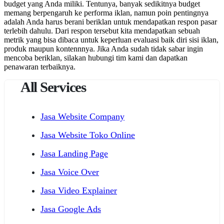
budget yang Anda miliki. Tentunya, banyak sedikitnya budget
memang berpengaruh ke performa iklan, namun poin pentingnya
adalah Anda harus berani beriklan untuk mendapatkan respon pasar
terlebih dahulu. Dari respon tersebut kita mendapatkan sebuah
metrik yang bisa dibaca untuk keperluan evaluasi baik diri sisi iklan,
produk maupun kontennnya. Jika Anda sudah tidak sabar ingin
mencoba beriklan, silakan hubungi tim kami dan dapatkan
penawaran terbaiknya.
All Services
Jasa Website Company
Jasa Website Toko Online
Jasa Landing Page
Jasa Voice Over
Jasa Video Explainer
Jasa Google Ads