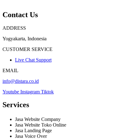
Contact Us
ADDRESS
Yogyakarta, Indonesia
CUSTOMER SERVICE
Live Chat Support
EMAIL
info@distara.co.id
Youtube
Instagram
Tiktok
Services
Jasa Website Company
Jasa Website Toko Online
Jasa Landing Page
Jasa Voice Over