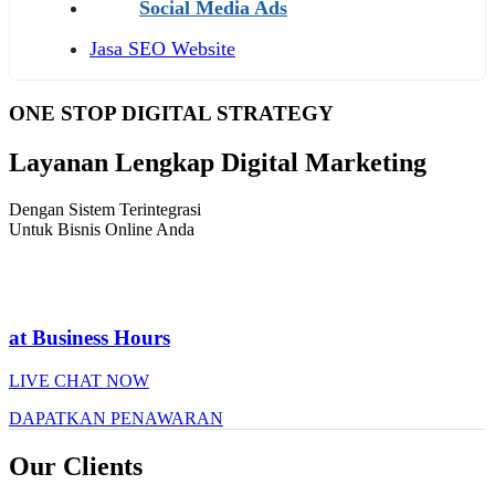
Social Media Ads
Jasa SEO Website
ONE STOP DIGITAL STRATEGY
Layanan Lengkap Digital Marketing
Dengan Sistem Terintegrasi
Untuk Bisnis Online Anda
at Business Hours
LIVE CHAT NOW
DAPATKAN PENAWARAN
Our Clients