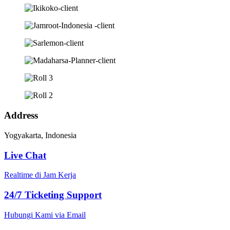
Address
Yogyakarta, Indonesia
Live Chat
Realtime di Jam Kerja
24/7 Ticketing Support
Hubungi Kami via Email