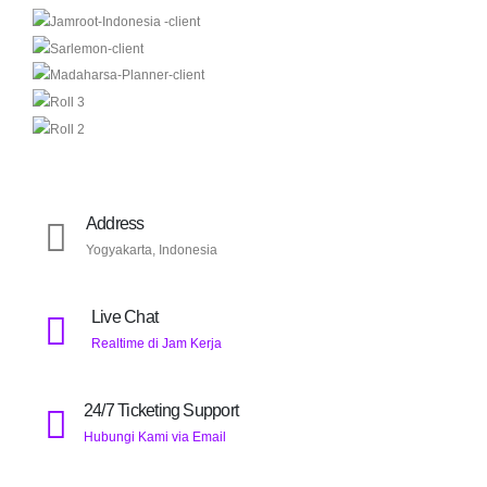
Address
Yogyakarta, Indonesia
Live Chat
Realtime di Jam Kerja
24/7 Ticketing Support
Hubungi Kami via Email