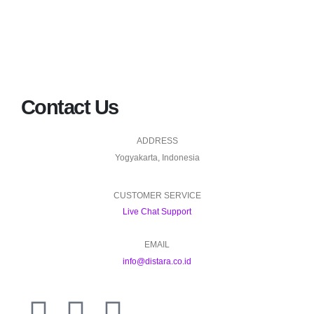
Contact Us
ADDRESS
Yogyakarta, Indonesia
CUSTOMER SERVICE
Live Chat Support
EMAIL
info@distara.co.id