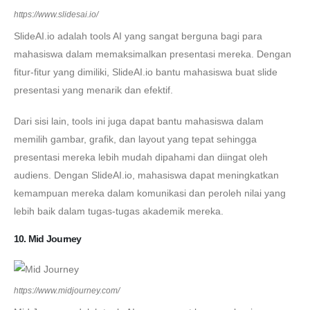
https://www.slidesai.io/
SlideAI.io adalah tools AI yang sangat berguna bagi para
mahasiswa dalam memaksimalkan presentasi mereka. Dengan
fitur-fitur yang dimiliki, SlideAI.io bantu mahasiswa buat slide
presentasi yang menarik dan efektif.
Dari sisi lain, tools ini juga dapat bantu mahasiswa dalam
memilih gambar, grafik, dan layout yang tepat sehingga
presentasi mereka lebih mudah dipahami dan diingat oleh
audiens. Dengan SlideAI.io, mahasiswa dapat meningkatkan
kemampuan mereka dalam komunikasi dan peroleh nilai yang
lebih baik dalam tugas-tugas akademik mereka.
10. Mid Journey
https://www.midjourney.com/