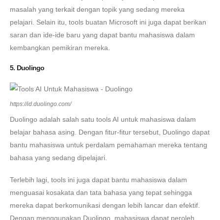
masalah yang terkait dengan topik yang sedang mereka
pelajari. Selain itu, tools buatan Microsoft ini juga dapat berikan
saran dan ide-ide baru yang dapat bantu mahasiswa dalam
kembangkan pemikiran mereka.
5. Duolingo
https://id.duolingo.com/
Duolingo adalah salah satu tools AI untuk mahasiswa dalam
belajar bahasa asing. Dengan fitur-fitur tersebut, Duolingo dapat
bantu mahasiswa untuk perdalam pemahaman mereka tentang
bahasa yang sedang dipelajari.
Terlebih lagi, tools ini juga dapat bantu mahasiswa dalam
menguasai kosakata dan tata bahasa yang tepat sehingga
mereka dapat berkomunikasi dengan lebih lancar dan efektif.
Dengan menggunakan Duolingo, mahasiswa dapat peroleh