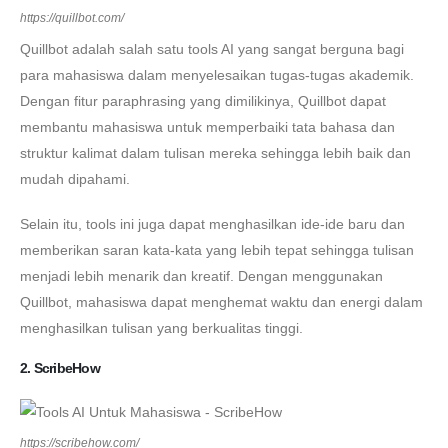
https://quillbot.com/
Quillbot adalah salah satu tools AI yang sangat berguna bagi
para mahasiswa dalam menyelesaikan tugas-tugas akademik.
Dengan fitur paraphrasing yang dimilikinya, Quillbot dapat
membantu mahasiswa untuk memperbaiki tata bahasa dan
struktur kalimat dalam tulisan mereka sehingga lebih baik dan
mudah dipahami.
Selain itu, tools ini juga dapat menghasilkan ide-ide baru dan
memberikan saran kata-kata yang lebih tepat sehingga tulisan
menjadi lebih menarik dan kreatif. Dengan menggunakan
Quillbot, mahasiswa dapat menghemat waktu dan energi dalam
menghasilkan tulisan yang berkualitas tinggi.
2. ScribeHow
https://scribehow.com/