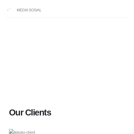
MEDIA SOSIAL
Our Clients