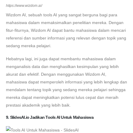
https://www.wizdom.ai/
Wizdom AI, sebuah tools AI yang sangat berguna bagi para
mahasiswa dalam memaksimalkan penelitian mereka. Dengan
fitur-fiturnya, Wizdom AI dapat bantu mahasiswa dalam mencari
referensi dan sumber informasi yang relevan dengan topik yang
sedang mereka pelajari.
Hebatnya lagi, ini juga dapat membantu mahasiswa dalam
menganalisis data dan menghasilkan kesimpulan yang lebih
akurat dan efektif. Dengan menggunakan Wizdom AI,
mahasiswa dapat memperoleh informasi yang lebih lengkap dan
mendalam tentang topik yang sedang mereka pelajari sehingga
mereka dapat meningkatkan potensi lulus cepat dan meraih
prestasi akademik yang lebih baik.
9. SlidesAI.io Jadikan Tools AI Untuk Mahasiswa