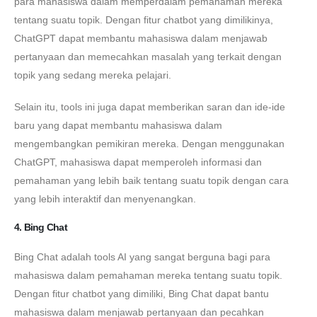
para mahasiswa dalam memperdalam pemahaman mereka
tentang suatu topik. Dengan fitur chatbot yang dimilikinya,
ChatGPT dapat membantu mahasiswa dalam menjawab
pertanyaan dan memecahkan masalah yang terkait dengan
topik yang sedang mereka pelajari.
Selain itu, tools ini juga dapat memberikan saran dan ide-ide
baru yang dapat membantu mahasiswa dalam
mengembangkan pemikiran mereka. Dengan menggunakan
ChatGPT, mahasiswa dapat memperoleh informasi dan
pemahaman yang lebih baik tentang suatu topik dengan cara
yang lebih interaktif dan menyenangkan.
4. Bing Chat
Bing Chat adalah tools AI yang sangat berguna bagi para
mahasiswa dalam pemahaman mereka tentang suatu topik.
Dengan fitur chatbot yang dimiliki, Bing Chat dapat bantu
mahasiswa dalam menjawab pertanyaan dan pecahkan