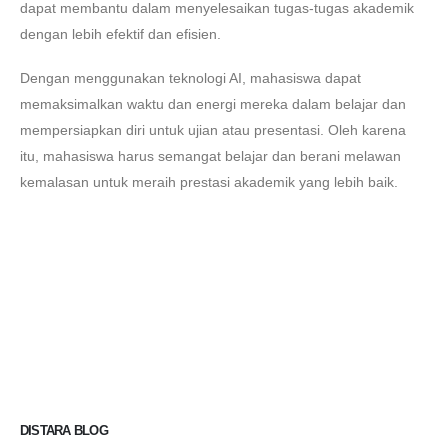
dapat membantu dalam menyelesaikan tugas-tugas akademik
dengan lebih efektif dan efisien.
Dengan menggunakan teknologi AI, mahasiswa dapat
memaksimalkan waktu dan energi mereka dalam belajar dan
mempersiapkan diri untuk ujian atau presentasi. Oleh karena
itu, mahasiswa harus semangat belajar dan berani melawan
kemalasan untuk meraih prestasi akademik yang lebih baik.
DISTARA BLOG