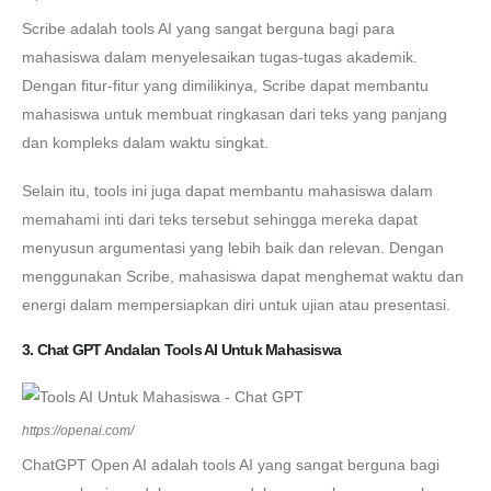
Scribe adalah tools AI yang sangat berguna bagi para
mahasiswa dalam menyelesaikan tugas-tugas akademik.
Dengan fitur-fitur yang dimilikinya, Scribe dapat membantu
mahasiswa untuk membuat ringkasan dari teks yang panjang
dan kompleks dalam waktu singkat.
Selain itu, tools ini juga dapat membantu mahasiswa dalam
memahami inti dari teks tersebut sehingga mereka dapat
menyusun argumentasi yang lebih baik dan relevan. Dengan
menggunakan Scribe, mahasiswa dapat menghemat waktu dan
energi dalam mempersiapkan diri untuk ujian atau presentasi.
3. Chat GPT Andalan Tools AI Untuk Mahasiswa
https://openai.com/
ChatGPT Open AI adalah tools AI yang sangat berguna bagi