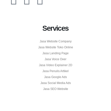
Services
Jasa Website Company
Jasa Website Toko Online
Jasa Landing Page
Jasa Voice Over
Jasa Video Explainer 2D
Jasa Penulis Artikel
Jasa Google Ads
Jasa Social Media Ads
Jasa SEO Website