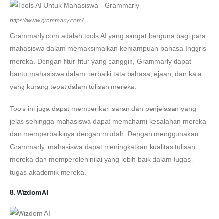
https://www.grammarly.com/
Grammarly.com adalah tools AI yang sangat berguna bagi para
mahasiswa dalam memaksimalkan kemampuan bahasa Inggris
mereka. Dengan fitur-fitur yang canggih, Grammarly dapat
bantu mahasiswa dalam perbaiki tata bahasa, ejaan, dan kata
yang kurang tepat dalam tulisan mereka.
Tools ini juga dapat memberikan saran dan penjelasan yang
jelas sehingga mahasiswa dapat memahami kesalahan mereka
dan memperbaikinya dengan mudah. Dengan menggunakan
Grammarly, mahasiswa dapat meningkatkan kualitas tulisan
mereka dan memperoleh nilai yang lebih baik dalam tugas-
tugas akademik mereka.
8. Wizdom AI