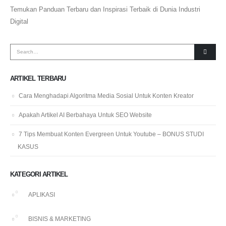
Temukan Panduan Terbaru dan Inspirasi Terbaik di Dunia Industri
Digital
ARTIKEL TERBARU
Cara Menghadapi Algoritma Media Sosial Untuk Konten Kreator
Apakah Artikel AI Berbahaya Untuk SEO Website
7 Tips Membuat Konten Evergreen Untuk Youtube – BONUS STUDI
KASUS
KATEGORI ARTIKEL
APLIKASI
BISNIS & MARKETING