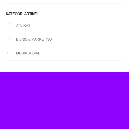
KATEGORI ARTIKEL
APLIKASI
BISNIS & MARKETING
MEDIA SOSIAL