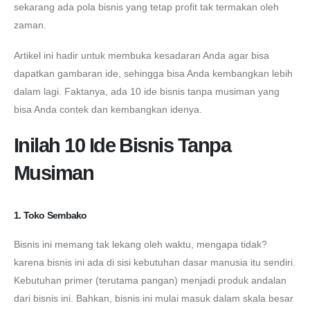
sekarang ada pola bisnis yang tetap profit tak termakan oleh
zaman.
Artikel ini hadir untuk membuka kesadaran Anda agar bisa
dapatkan gambaran ide, sehingga bisa Anda kembangkan lebih
dalam lagi. Faktanya, ada 10 ide bisnis tanpa musiman yang
bisa Anda contek dan kembangkan idenya.
Inilah 10 Ide Bisnis Tanpa
Musiman
1. Toko Sembako
Bisnis ini memang tak lekang oleh waktu, mengapa tidak?
karena bisnis ini ada di sisi kebutuhan dasar manusia itu sendiri.
Kebutuhan primer (terutama pangan) menjadi produk andalan
dari bisnis ini. Bahkan, bisnis ini mulai masuk dalam skala besar