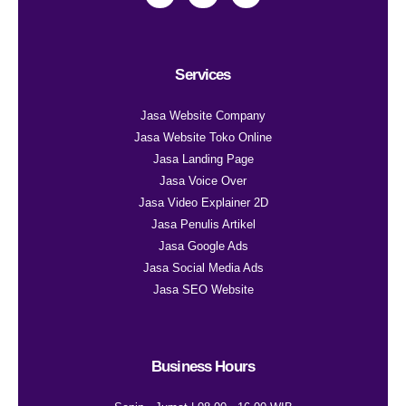
Services
Jasa Website Company
Jasa Website Toko Online
Jasa Landing Page
Jasa Voice Over
Jasa Video Explainer 2D
Jasa Penulis Artikel
Jasa Google Ads
Jasa Social Media Ads
Jasa SEO Website
Business Hours