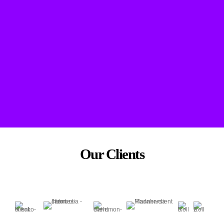
Our Clients