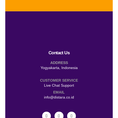
Contact Us
ADDRESS
Yogyakarta, Indonesia
CUSTOMER SERVICE
Live Chat Support
EMAIL
info@distara.co.id