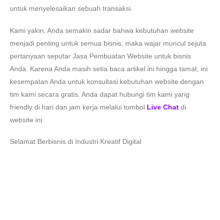
untuk menyelesaikan sebuah transaksi.
Kami yakin, Anda semakin sadar bahwa kebutuhan website
menjadi penting untuk semua bisnis, maka wajar muncul sejuta
pertanyaan seputar Jasa Pembuatan Website untuk bisnis
Anda. Karena Anda masih setia baca artikel ini hingga tamat, ini
kesempatan Anda untuk konsultasi kebutuhan website dengan
tim kami secara gratis. Anda dapat hubungi tim kami yang
friendly di hari dan jam kerja melalui tombol
Live Chat
di
website ini.
Selamat Berbisnis di Industri Kreatif Digital