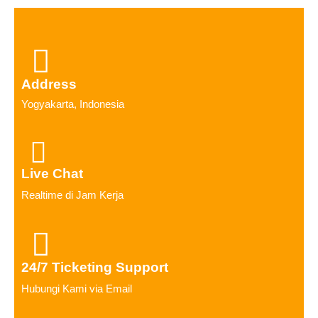
Address
Yogyakarta, Indonesia
Live Chat
Realtime di Jam Kerja
24/7 Ticketing Support
Hubungi Kami via Email