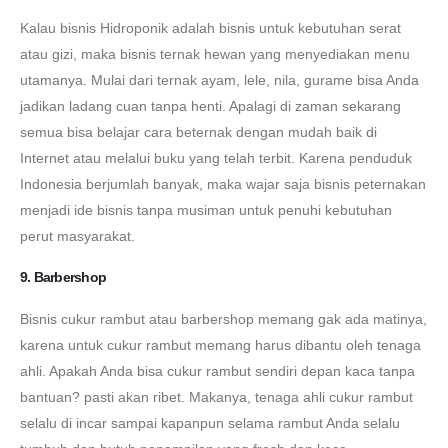
Kalau bisnis Hidroponik adalah bisnis untuk kebutuhan serat
atau gizi, maka bisnis ternak hewan yang menyediakan menu
utamanya. Mulai dari ternak ayam, lele, nila, gurame bisa Anda
jadikan ladang cuan tanpa henti. Apalagi di zaman sekarang
semua bisa belajar cara beternak dengan mudah baik di
Internet atau melalui buku yang telah terbit. Karena penduduk
Indonesia berjumlah banyak, maka wajar saja bisnis peternakan
menjadi ide bisnis tanpa musiman untuk penuhi kebutuhan
perut masyarakat.
9. Barbershop
Bisnis cukur rambut atau barbershop memang gak ada matinya,
karena untuk cukur rambut memang harus dibantu oleh tenaga
ahli. Apakah Anda bisa cukur rambut sendiri depan kaca tanpa
bantuan? pasti akan ribet. Makanya, tenaga ahli cukur rambut
selalu di incar sampai kapanpun selama rambut Anda selalu