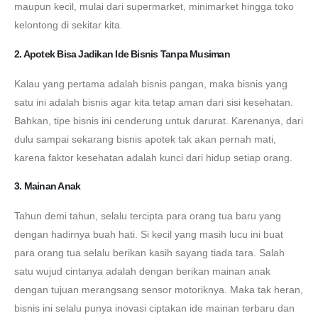
maupun kecil, mulai dari supermarket, minimarket hingga toko
kelontong di sekitar kita.
2. Apotek Bisa Jadikan Ide Bisnis Tanpa Musiman
Kalau yang pertama adalah bisnis pangan, maka bisnis yang
satu ini adalah bisnis agar kita tetap aman dari sisi kesehatan.
Bahkan, tipe bisnis ini cenderung untuk darurat. Karenanya, dari
dulu sampai sekarang bisnis apotek tak akan pernah mati,
karena faktor kesehatan adalah kunci dari hidup setiap orang.
3. Mainan Anak
Tahun demi tahun, selalu tercipta para orang tua baru yang
dengan hadirnya buah hati. Si kecil yang masih lucu ini buat
para orang tua selalu berikan kasih sayang tiada tara. Salah
satu wujud cintanya adalah dengan berikan mainan anak
dengan tujuan merangsang sensor motoriknya. Maka tak heran,
bisnis ini selalu punya inovasi ciptakan ide mainan terbaru dan