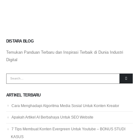
DISTARA BLOG
Temukan Panduan Terbaru dan Inspirasi Terbaik di Dunia Industri
Digital
ARTIKEL TERBARU
Cara Menghadapi Algoritma Media Sosial Untuk Konten Kreator
Apakah Artikel AI Berbahaya Untuk SEO Website
7 Tips Membuat Konten Evergreen Untuk Youtube – BONUS STUDI
KASUS