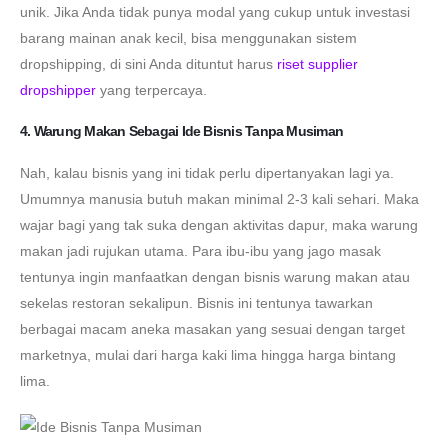
unik. Jika Anda tidak punya modal yang cukup untuk investasi
barang mainan anak kecil, bisa menggunakan sistem
dropshipping, di sini Anda dituntut harus
riset supplier
dropshipper
yang terpercaya.
4. Warung Makan Sebagai Ide Bisnis Tanpa Musiman
Nah, kalau bisnis yang ini tidak perlu dipertanyakan lagi ya.
Umumnya manusia butuh makan minimal 2-3 kali sehari. Maka
wajar bagi yang tak suka dengan aktivitas dapur, maka warung
makan jadi rujukan utama. Para ibu-ibu yang jago masak
tentunya ingin manfaatkan dengan bisnis warung makan atau
sekelas restoran sekalipun. Bisnis ini tentunya tawarkan
berbagai macam aneka masakan yang sesuai dengan target
marketnya, mulai dari harga kaki lima hingga harga bintang
lima.