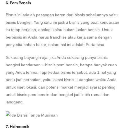
6. Pom Bensin
Bisnis ini adalah pasangan keren dari bisnis sebelumnya yaitu
bisnis bengkel. Yang satu ini justru bisnis yang buat kendaraan
itu tetap berjalan, apalagi kalau bukan jualan bensin. Untuk
berbisnis ini Anda harus franchise atau kerja sama dengan
penyedia bahan bakar, dalam hal ini adalah Pertamina.
Sekarang bayangin aja, jika Anda sekarang punya bisnis
bengkel kendaraan + bisnis pom bensin, betapa banyak cuan
yang Anda terima. Tapi kedua bisnis tersebut, ada 1 hal yang
perlu jadi perhatian, yaitu lokasi bisnis. Luangkan waktu Anda
untuk riset lokasi, dan potensi market menjadi syarat penting
untuk bisnis pom bensin dan bengkel jadi lebih ramai dan
langgeng.
7. Hidroponik