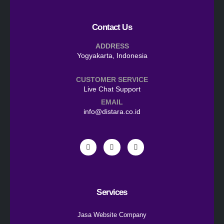
Contact Us
ADDRESS
Yogyakarta, Indonesia
CUSTOMER SERVICE
Live Chat Support
EMAIL
info@distara.co.id
Services
Jasa Website Company