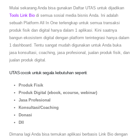
Mulai sekarang Anda bisa gunakan Daftar UTAS untuk dijadikan
Tools Link Bio
di semua sosial media bisnis Anda. Ini adalah
sebuah Platform All In One terlengkap untuk semua transaksi
produk fisik dan digital hanya dalam 1 aplikasi. Kini saatnya
bangun ekosistem digital dengan platform terintegrasi hanya dalam
1 dashboard. Tentu sangat mudah digunakan untuk Anda buka
jasa konsultasi, coaching, jasa profesional, jualan produk fisik, dan
jualan produk digital.
UTAS cocok untuk segala kebutuhan seperti:
Produk Fisik
Produk Digital (ebook, ecourse, webinar)
Jasa Profesional
Konsultasi/Coaching
Donasi
Dll
Dimana lagi Anda bisa temukan aplikasi berbasis Link Bio dengan