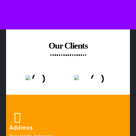
Our Clients
Address