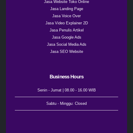
Jasa Website Toko Online
Jasa Landing Page
Jasa Voice Over
Jasa Video Explainer 2D
Jasa Penulis Artikel
Jasa Google Ads
Jasa Social Media Ads
Jasa SEO Website
Business Hours
Senin - Jumat | 08.00 - 16.00 WIB
Sabtu - Minggu: Closed