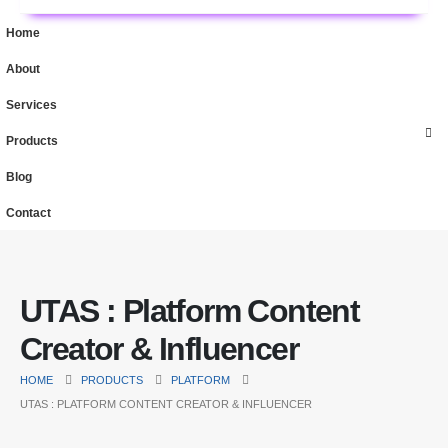
Home
About
Services
Products
Blog
Contact
UTAS : Platform Content
Creator & Influencer
HOME
PRODUCTS
PLATFORM
UTAS : PLATFORM CONTENT CREATOR & INFLUENCER