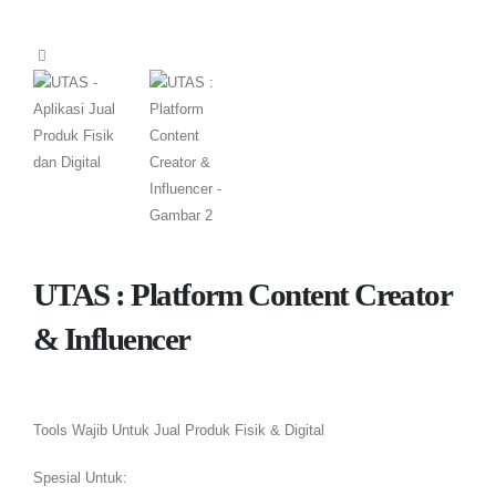
UTAS : Platform Content Creator
& Influencer
Tools Wajib Untuk Jual Produk Fisik & Digital
Spesial Untuk: