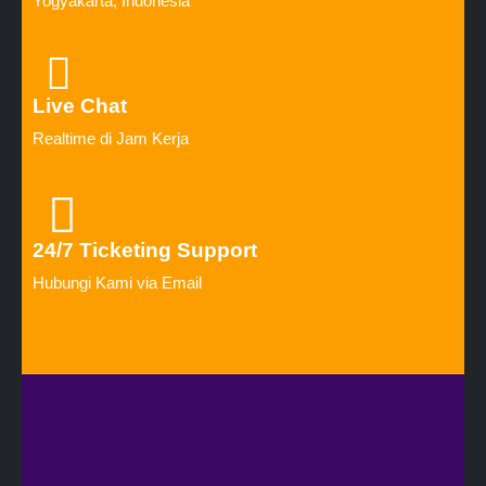
Yogyakarta, Indonesia
Live Chat
Realtime di Jam Kerja
24/7 Ticketing Support
Hubungi Kami via Email