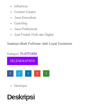
Influencer
Content Creator
Jasa Konsultasi
Coaching
Jasa Profesional
Jual Produk Fisik dan Digital
Saatnya Ubah Follower Jadi Loyal Customer
Kategori:
PLATFORM
SELENGKAPNYA
Deskripsi
Deskripsi