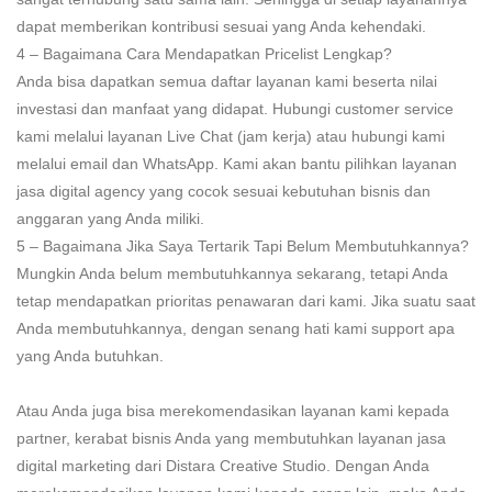
dapat memberikan kontribusi sesuai yang Anda kehendaki.
4 – Bagaimana Cara Mendapatkan Pricelist Lengkap?
Anda bisa dapatkan semua daftar layanan kami beserta nilai
investasi dan manfaat yang didapat. Hubungi customer service
kami melalui layanan Live Chat (jam kerja) atau hubungi kami
melalui email dan WhatsApp. Kami akan bantu pilihkan layanan
jasa digital agency yang cocok sesuai kebutuhan bisnis dan
anggaran yang Anda miliki.
5 – Bagaimana Jika Saya Tertarik Tapi Belum Membutuhkannya?
Mungkin Anda belum membutuhkannya sekarang, tetapi Anda
tetap mendapatkan prioritas penawaran dari kami. Jika suatu saat
Anda membutuhkannya, dengan senang hati kami support apa
yang Anda butuhkan.
Atau Anda juga bisa merekomendasikan layanan kami kepada
partner, kerabat bisnis Anda yang membutuhkan layanan jasa
digital marketing dari Distara Creative Studio. Dengan Anda