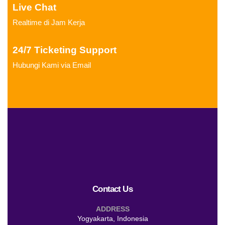
Live Chat
Realtime di Jam Kerja
24/7 Ticketing Support
Hubungi Kami via Email
Contact Us
ADDRESS
Yogyakarta, Indonesia