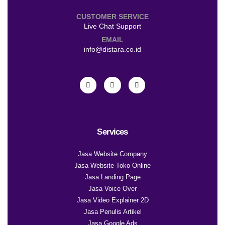
CUSTOMER SERVICE
Live Chat Support
EMAIL
info@distara.co.id
Services
Jasa Website Company
Jasa Website Toko Online
Jasa Landing Page
Jasa Voice Over
Jasa Video Explainer 2D
Jasa Penulis Artikel
Jasa Google Ads